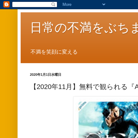
日常の不満をぶち
不満を笑顔に変える
2020年1月1日水曜日
【2020年11月】無料で観られる