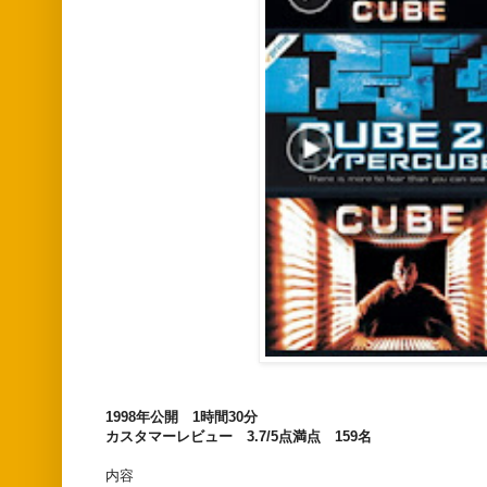
1998年公開 1時間30分
カスタマーレビュー 3.7/5点満点 159名
内容