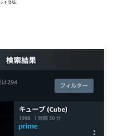
ンも登場。