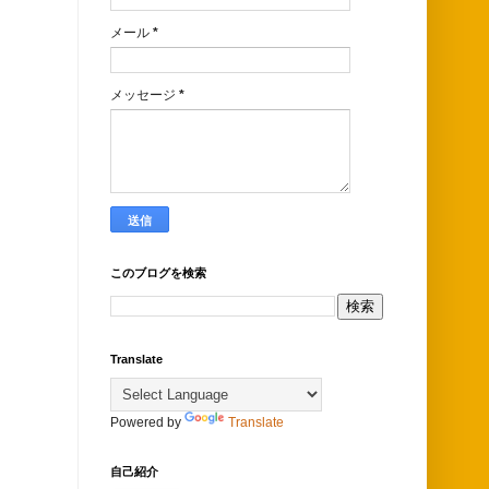
メール
*
メッセージ
*
このブログを検索
Translate
Powered by
Translate
自己紹介