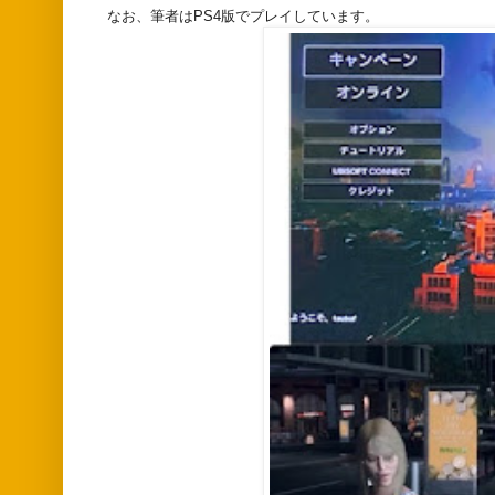
なお、筆者はPS4版でプレイしています。