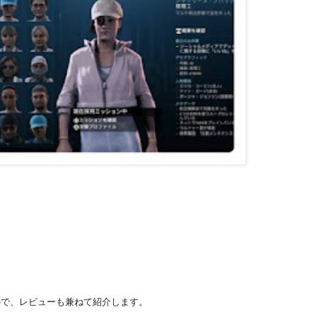
ので、レビューも兼ねて紹介します。