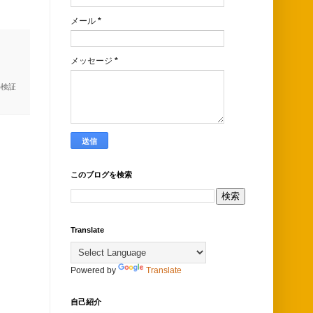
メール
*
メッセージ
*
か検証
このブログを検索
Translate
Powered by
Translate
自己紹介