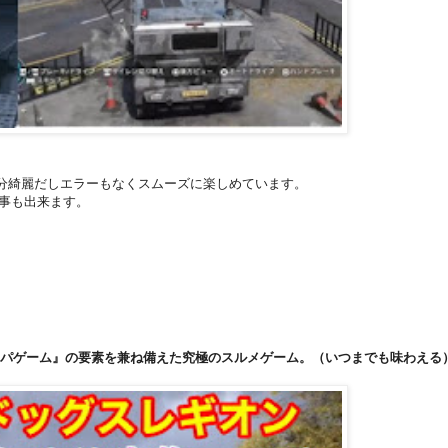
も充分綺麗だしエラーもなくスムーズに楽しめています。
る事も出来ます。
パゲーム』の要素を兼ね備えた究極のスルメゲーム。（いつまでも味わえる