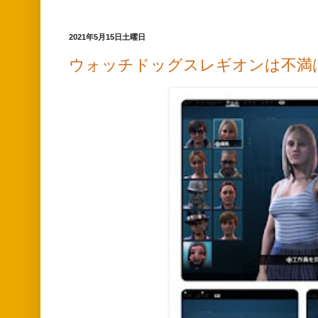
2021年5月15日土曜日
ウォッチドッグスレギオンは不満