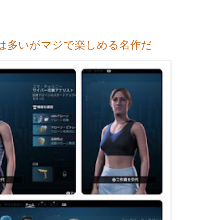
は多いがマジで楽しめる名作だ