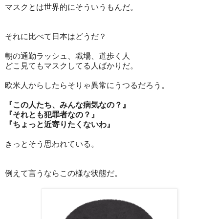
マスクとは世界的にそういうもんだ。
それに比べて日本はどうだ？
朝の通勤ラッシュ、職場、道歩く人
どこ見てもマスクしてる人ばかりだ。
欧米人からしたらそりゃ異常にうつるだろう。
『この人たち、みんな病気なの？』
『それとも犯罪者なの？』
『ちょっと近寄りたくないわ』
きっとそう思われている。
例えて言うならこの様な状態だ。