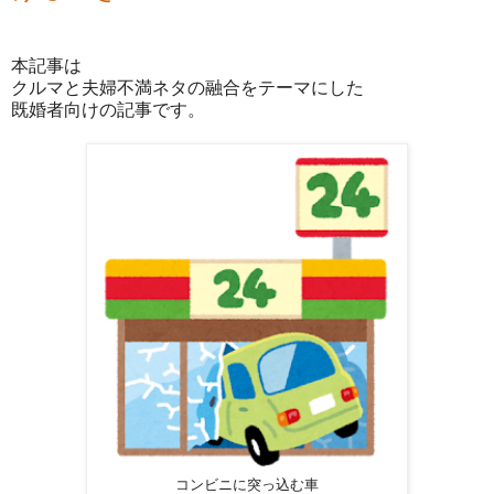
本記事は
クルマと夫婦不満ネタの融合をテーマにした
既婚者向けの記事です。
コンビニに突っ込む車