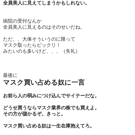
全員美人に見えてしまうかもしれない。
病院の受付なんか
全員美人に見えるのはそのせいだね。
ただ、、大体そういうのに限って
マスク取ったらビックリ！
みたいのも多いけど、、、（失礼）
最後に
マスク買い占める奴に一言
お前ら人の弱みにつけ込んでサイテーだな。
どうせ買うならマスク業界の株でも買えよ。
その方が儲かるぞ。きっと。
マスク買い占める奴は一生在庫抱えてろ。