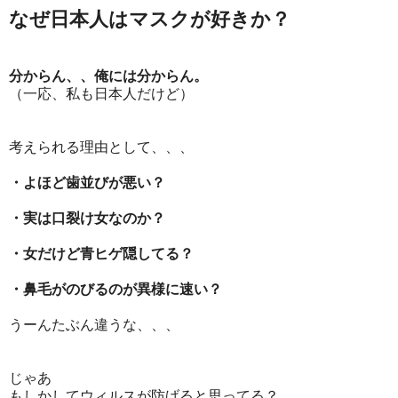
なぜ日本人はマスクが好きか？
分からん、、俺には分からん。
（一応、私も日本人だけど）
考えられる理由として、、、
・よほど歯並びが悪い？
・実は口裂け女なのか？
・女だけど青ヒゲ隠してる？
・鼻毛がのびるのが異様に速い？
うーんたぶん違うな、、、
じゃあ
もしかしてウィルスが防げると思ってる？