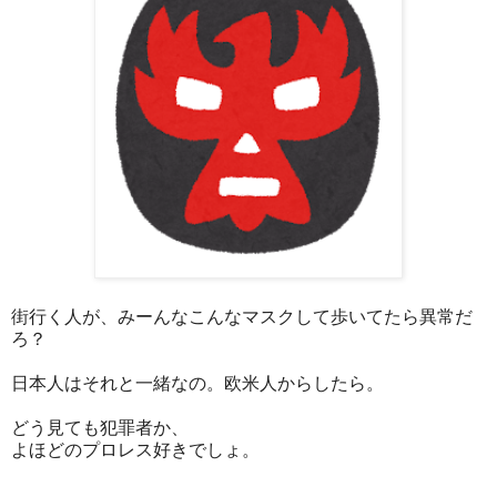
街行く人が、みーんなこんなマスクして歩いてたら異常だ
ろ？
日本人はそれと一緒なの。欧米人からしたら。
どう見ても犯罪者か、
よほどのプロレス好きでしょ。