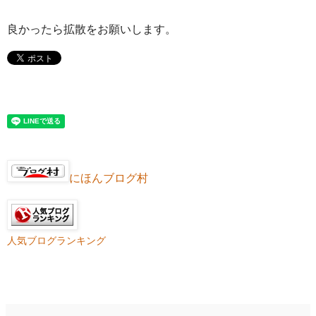
良かったら拡散をお願いします。
にほんブログ村
人気ブログランキング