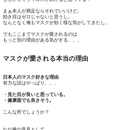
まぁ本人が満足ならそれでいいけど。
効き目はゼロじゃないと思うし。
なんとなく俺もマスクが効く様な気がしてきたし。
でもここまでマスクが愛されるのは
もっと別の理由がある気がする、、、
マスクが愛される本当の理由
日本人のマスク好きな理由
有力な説はやっぱり、、、
・見た目が良いと思っている。
・健康面でも良さそう。
こんな所でしょうか？
ただ俺の意見として、