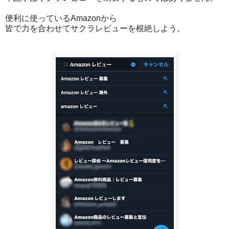
便利に使っているAmazonから
皆で力を合わせてサクラレビューを根絶しよう。