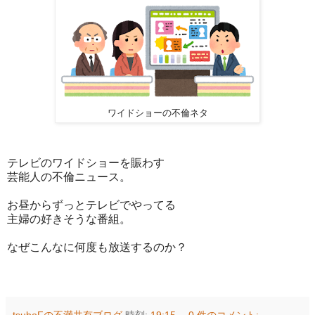
ワイドショーの不倫ネタ
テレビのワイドショーを賑わす
芸能人の不倫ニュース。
お昼からずっとテレビでやってる
主婦の好きそうな番組。
なぜこんなに何度も放送するのか？