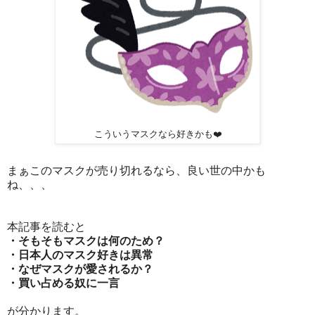
こういうマスクなら好きかも❤️
まぁこのマスクが売り切れるなら、良い世の中かも
ね、、、
本記事を読むと
・そもそもマスクは何のため？
・日本人のマスク好きは異常
・なぜマスクが愛されるか？
・買い占める奴に一言
が分かります。