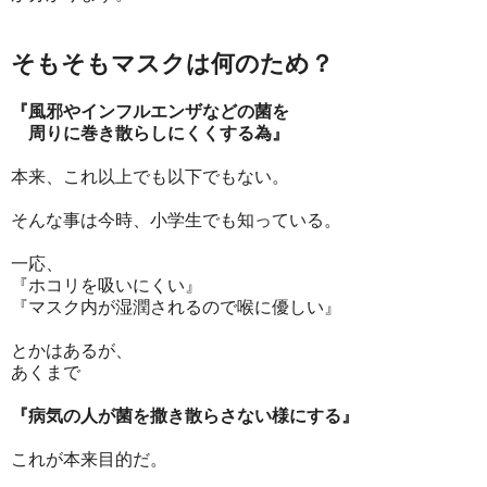
そもそもマスクは何のため？
『風邪やインフルエンザなどの菌を
周りに巻き散らしにくくする為』
本来、これ以上でも以下でもない。
そんな事は今時、小学生でも知っている。
一応、
『ホコリを吸いにくい』
『マスク内が湿潤されるので喉に優しい』
とかはあるが、
あくまで
『病気の人が菌を撒き散らさない様にする』
これが本来目的だ。