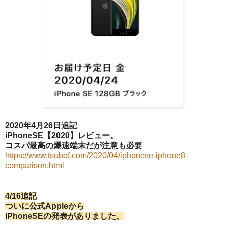
2020年4月26日追記
iPhoneSE【2020】レビュー。
コスパ最高の爆速端末だが注意も必要
https://www.tsubof.com/2020/04/iphonese-iphone8-
comparison.html
4/16追記
ついに公式Appleから
iPhoneSEの発表がありました。