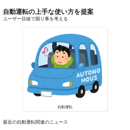
自動運転の上手な使い方を提案
ユーザー目線で困り事を考える
自動運転
最近の自動運転関連のニュース