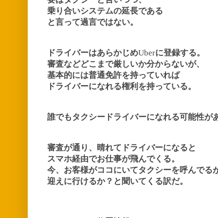
乗り合いシステムの延長である
と言って過言ではない。
ドライバーはあらかじめ
Uber
に登録する。
審査などどこまで厳しいか分からないが、
基本的には普通免許を持っていれば
ドライバーになれる権利を持っている。
誰でもタクシードライバーになれる可能性が
審査が通り、晴れてドライバーになると
スマホ経由でお仕事が飛んでくる。
今、お客様がココにいてタクシーを呼んでる
迎えに行けるか？と聞いてくる訳だ。