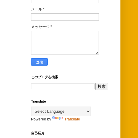
メール
*
メッセージ
*
このブログを検索
Translate
Powered by
Translate
自己紹介