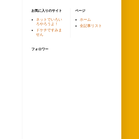
お気に入りのサイト
ページ
ネットでいろい
ホーム
ろやろうよ！
全記事リスト
ドケチですみま
せん
フォロワー