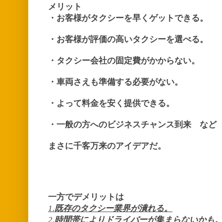
メリット
・お客様がタクシーを早くゲットできる。
・お客様が評価の高いタクシーを選べる。
・タクシー会社の固定費がかからない。
・車両さえも準備する必要がない。
・よって料金を安く提供できる。
・一般の方へのビジネスチャンス到来 など
まさに千客万来のアイデアだ。
一方でデメリットは
1.
既存のタクシー業界が潰れる。
2.
時間帯によりドライバーが集まらないかも