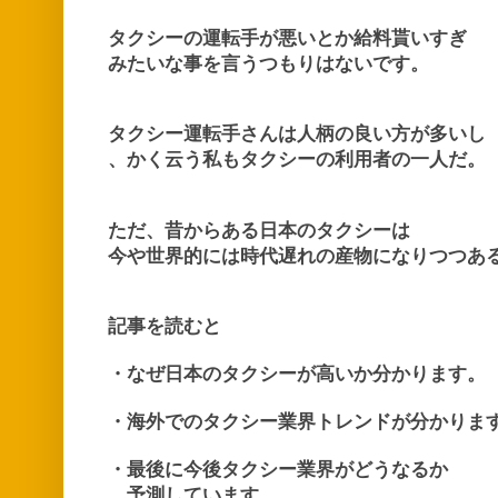
タクシーの運転手が悪いとか給料貰いすぎ
みたいな事を言うつもりはないです。
タクシー運転手さんは人柄の良い方が多いし
、かく云う私もタクシーの利用者の一人だ。
ただ、昔からある日本のタクシーは
今や世界的には時代遅れの産物になりつつあ
記事を読むと
・なぜ日本のタクシーが高いか分かります。
・海外でのタクシー業界トレンドが分かりま
・最後に今後タクシー業界がどうなるか
予測しています。