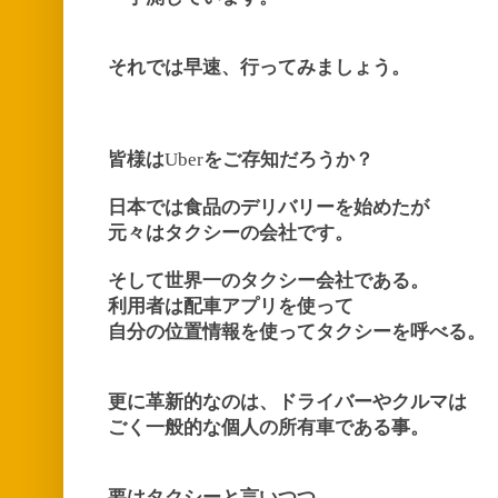
それでは早速、行ってみましょう。
皆様は
Uber
をご存知だろうか？
日本では食品のデリバリーを始めたが
元々はタクシーの会社です。
そして世界一のタクシー会社である。
利用者は配車アプリを使って
自分の位置情報を使ってタクシーを呼べる。
更に革新的なのは、ドライバーやクルマは
ごく一般的な個人の所有車である事。
要はタクシーと言いつつ、