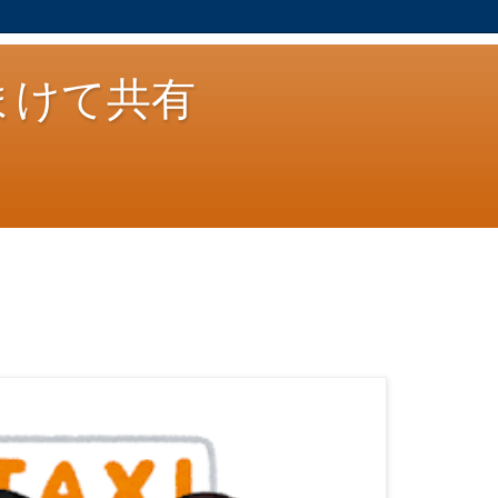
まけて共有