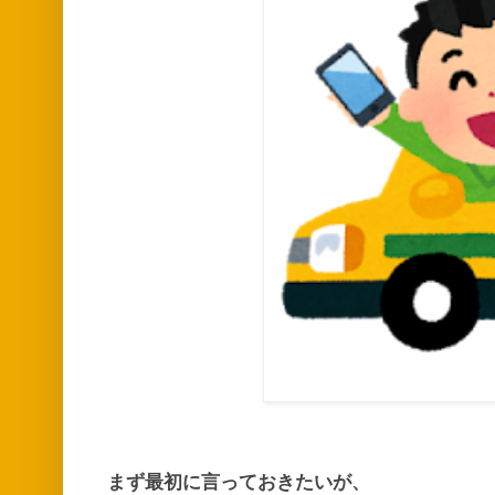
まず最初に言っておきたいが、