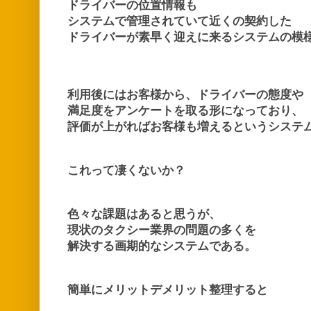
ドライバーの位置情報も
システムで管理されていて近くの契約した
ドライバーが素早く迎えに来るシステムの模
利用後にはお客様から、ドライバーの態度や
満足度をアンケートを取る形になっており、
評価が上がればお客様も増えるというシステ
これって凄くないか？
色々な課題はあると思うが、
現状のタクシー業界の問題の多く
を
解決する画期的なシステムである。
簡単にメリットデメリット整理すると