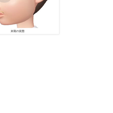
末期の状態