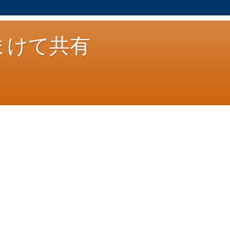
まけて共有