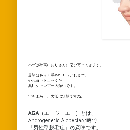
ハゲは確実におじさんに忍び寄ってきます。
最初は色々と手を打とうとします。
やれ育毛トニックだ、
薬用シャンプーの類いです。
でもまあ、、大抵は無駄ですね。
AGA
（エージーエー）とは、
Androgenetic Alopeciaの略で
「男性型脱毛症」の意味です。