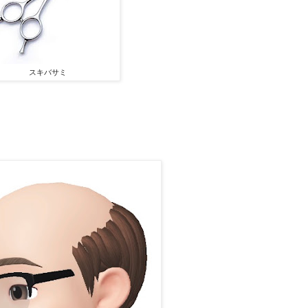
スキバサミ