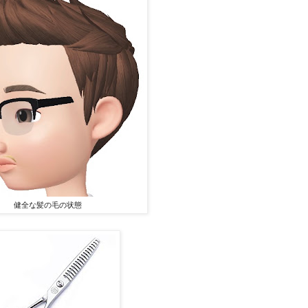
健全な髪の毛の状態