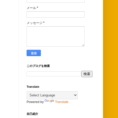
メール
*
メッセージ
*
このブログを検索
Translate
Powered by
Translate
自己紹介