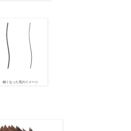
細くなった毛のイメージ