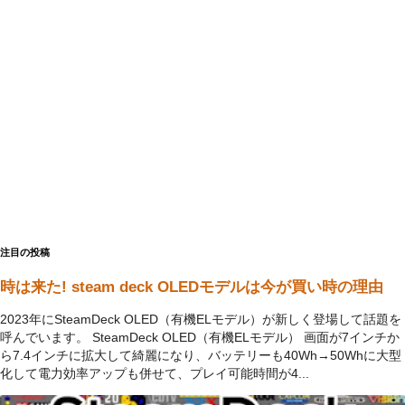
注目の投稿
時は来た! steam deck OLEDモデルは今が買い時の理由
2023年にSteamDeck OLED（有機ELモデル）が新しく登場して話題を
呼んでいます。 SteamDeck OLED（有機ELモデル） 画面が7インチか
ら7.4インチに拡大して綺麗になり、バッテリーも40Wh→50Whに大型
化して電力効率アップも併せて、プレイ可能時間が4...