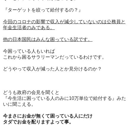
『ターゲットを絞って給付するの？』
今回のコロナの影響で収入が減少していないのは公務員と
年金生活者のみである。
他の日本国民はみんな困っている訳です。
今困っている人もいれば
これから困るサラリーマンだっているわけです。
どうやって収入が減った人とか見分けるのか？
どうも政府の会見を聞くと
『今生活に困っている人のみに10万単位で給付する』みた
いに聞こえる。
今まさにお金が無くて困っている人にだけ
タダでお金を配りますよって事。