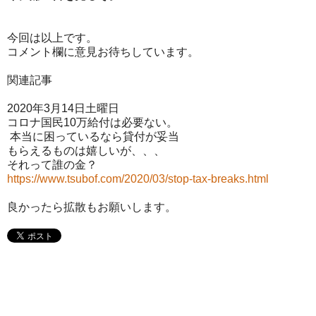
今回は以上です。
コメント欄に意見お待ちしています。
関連記事
2020年3月14日土曜日
コロナ国民10万給付は必要ない。
本当に困っているなら貸付が妥当
もらえるものは嬉しいが、、、
それって誰の金？
https://www.tsubof.com/2020/03/stop-tax-breaks.html
良かったら拡散もお願いします。