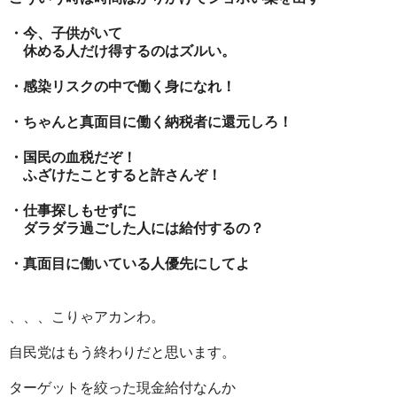
・今、子供がいて
休める人だけ得するのはズルい。
・感染リスクの中で働く身になれ！
・ちゃんと真面目に働く納税者に還元しろ！
・国民の血税だぞ！
ふざけたことすると許さんぞ！
・仕事探しもせずに
ダラダラ過ごした人には給付するの？
・真面目に働いている人優先にしてよ
、、、こりゃアカンわ。
自民党はもう終わりだと思います。
ターゲットを絞った現金給付なんか