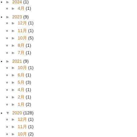
►
2024
(1)
►
4月
(1)
►
2023
(9)
►
12月
(1)
►
11月
(1)
►
10月
(5)
►
8月
(1)
►
7月
(1)
►
2021
(9)
►
10月
(1)
►
6月
(1)
►
5月
(3)
►
4月
(1)
►
2月
(1)
►
1月
(2)
▼
2020
(128)
►
12月
(1)
►
11月
(1)
►
10月
(2)