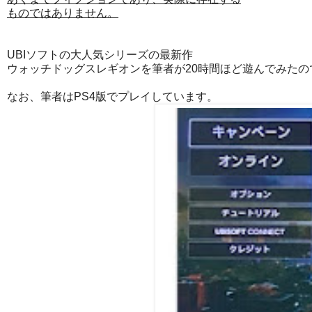
ものではありません。
UBIソフトの大人気シリーズの最新作
ウォッチドッグスレギオンを筆者が20時間ほど遊んでみた
なお、筆者はPS4版でプレイしています。