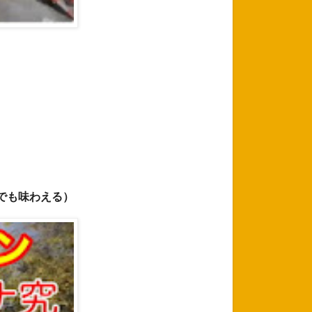
でも味わえる）