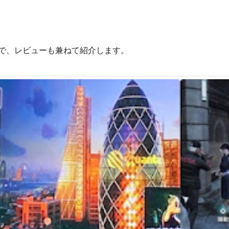
ので、レビューも兼ねて紹介します。