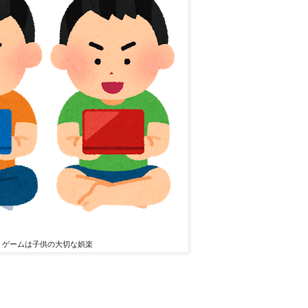
ゲームは子供の大切な娯楽