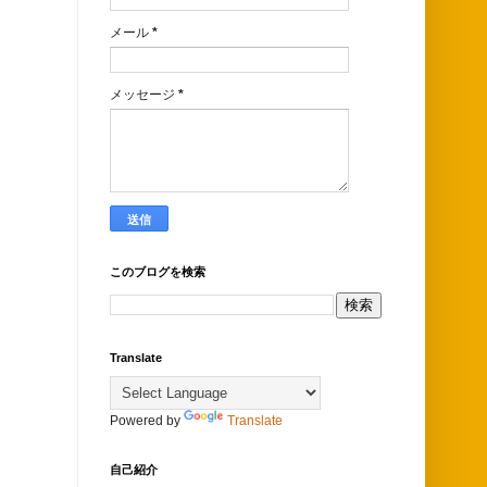
メール
*
メッセージ
*
このブログを検索
Translate
Powered by
Translate
自己紹介