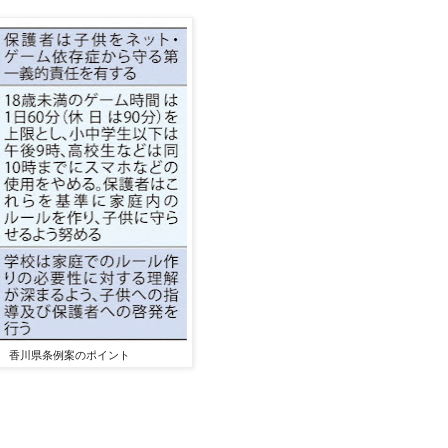
香川県条例案のポイント