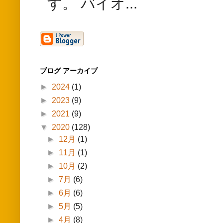
す。 バイオ...
ブログ アーカイブ
►
2024
(1)
►
2023
(9)
►
2021
(9)
▼
2020
(128)
►
12月
(1)
►
11月
(1)
►
10月
(2)
►
7月
(6)
►
6月
(6)
►
5月
(5)
►
4月
(8)