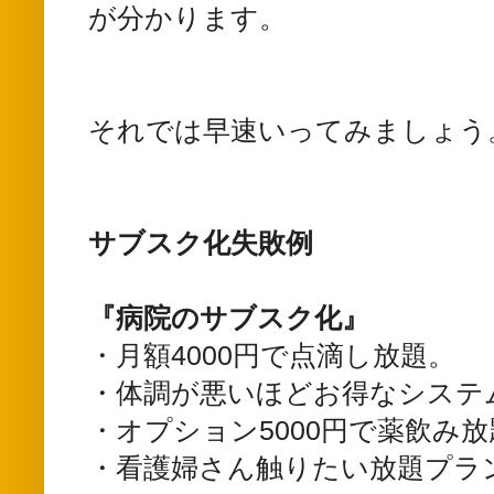
が分かります。
それでは早速いってみましょう
サブスク化失敗例
『病院のサブスク化』
・月額4000円で点滴し放題。
・体調が悪いほどお得なシステ
・オプション5000円で薬飲み放
・看護婦さん触りたい放題プラ