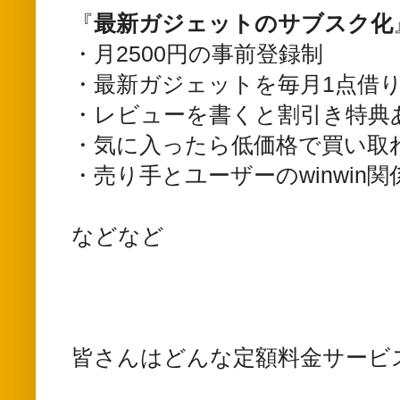
『
最新ガジェットのサブスク化
・月2500円の事前登録制
・最新ガジェットを毎月1点借
・レビューを書くと割引き特典
・気に入ったら低価格で買い取
・売り手とユーザーのwinwin
などなど
皆さんはどんな定額料金サービ