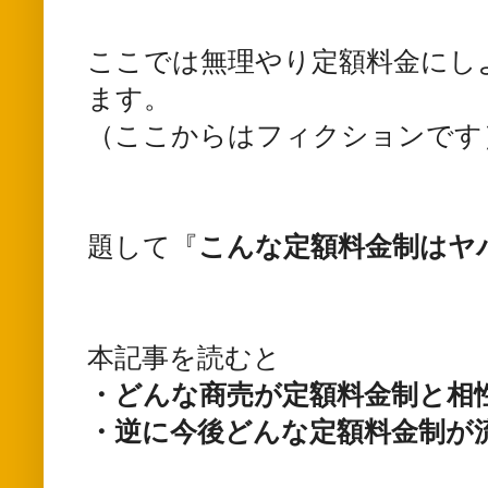
ここでは無理やり定額料金にし
ます。
（ここからはフィクションです
題して『
こんな定額料金制はヤ
本記事を読むと
・どんな商売が定額料金制と相
・逆に今後どんな定額料金制が