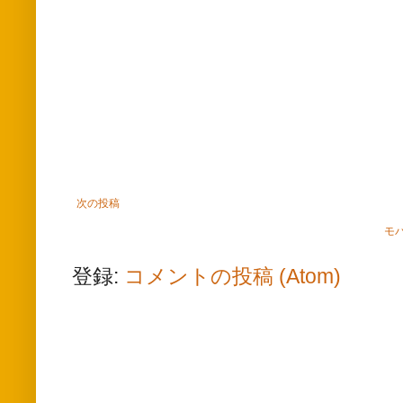
次の投稿
モ
登録:
コメントの投稿 (Atom)