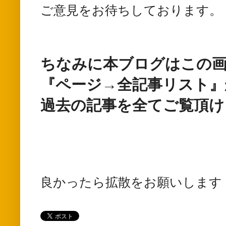
ご意見をお待ちしております。
ちなみに本ブログはこの画
『ページ→全記事リスト』
過去の記事を全てご覧頂け
良かったら拡散をお願いします