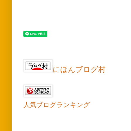
にほんブログ村
人気ブログランキング