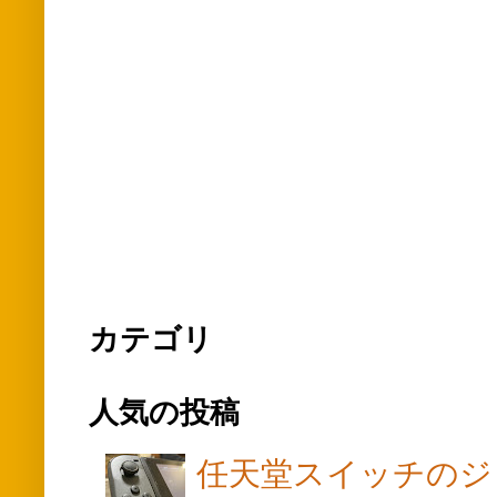
カテゴリ
人気の投稿
任天堂スイッチのジ