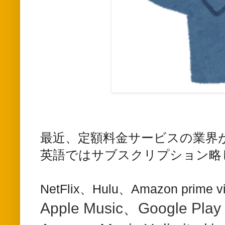
最近、定額料金サービスの業界
英語ではサブスクリプション略
NetFlix、Hulu、Amazon pr
Apple Music、Google Play